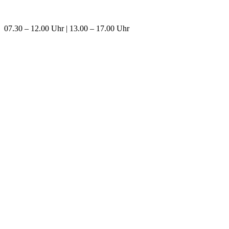
07.30 – 12.00 Uhr | 13.00 – 17.00 Uhr