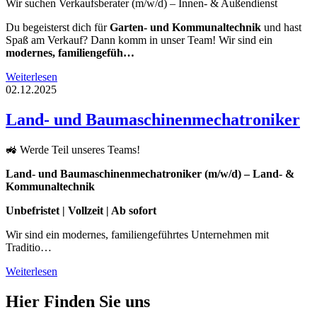
Wir suchen Verkaufsberater (m/w/d) – Innen- & Außendienst
Du begeisterst dich für
Garten- und Kommunaltechnik
und hast
Spaß am Verkauf? Dann komm in unser Team! Wir sind ein
modernes, familiengefüh…
Weiterlesen
02.12.2025
Land- und Baumaschinenmechatroniker
🚜 Werde Teil unseres Teams!
Land- und Baumaschinenmechatroniker (m/w/d) – Land- &
Kommunaltechnik
Unbefristet | Vollzeit | Ab sofort
Wir sind ein modernes, familiengeführtes Unternehmen mit
Traditio…
Weiterlesen
Hier Finden Sie uns