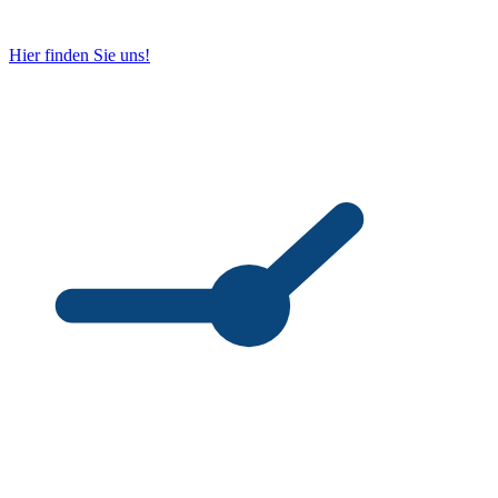
Hier finden Sie uns!