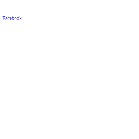
Facebook