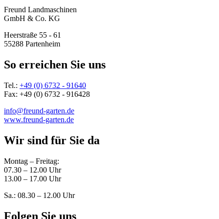
Freund Landmaschinen
GmbH & Co. KG
Heerstraße 55 - 61
55288 Partenheim
So erreichen Sie uns
Tel.:
+49 (0) 6732 - 91640
Fax: +49 (0) 6732 - 916428
info@freund-garten.de
www.freund-garten.de
Wir sind für Sie da
Montag – Freitag:
07.30 – 12.00 Uhr
13.00 – 17.00 Uhr
Sa.: 08.30 – 12.00 Uhr
Folgen Sie uns