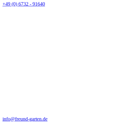
+49 (0) 6732 - 91640
info@freund-garten.de