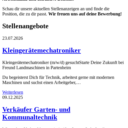
Schau dir unsere aktuellen Stellenanzeigen an und finde die
Position, die zu dir passt.
Wir freuen uns auf deine Bewerbung!
Stellenangebote
23.07.2026
Kleingerätemechatroniker
Kleingerätemechatroniker (m/w/d) gesuchtStarte Deine Zukunft bei
Freund Landmaschinen in Partenheim
Du begeisterst Dich für Technik, arbeitest gerne mit modernen
Maschinen und suchst einen Arbeitgeber,…
Weiterlesen
09.12.2025
Verkäufer Garten- und
Kommunaltechnik