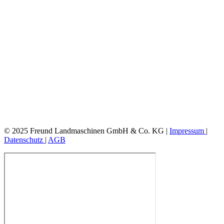
© 2025 Freund Landmaschinen GmbH & Co. KG |
Impressum
|
Datenschutz
|
AGB