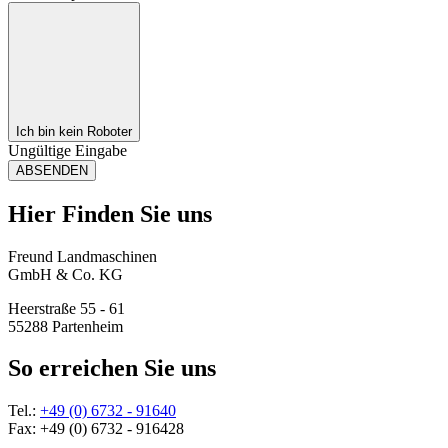
Ich bin kein Roboter
Ungültige Eingabe
ABSENDEN
Hier Finden Sie uns
Freund Landmaschinen
GmbH & Co. KG
Heerstraße 55 - 61
55288 Partenheim
So erreichen Sie uns
Tel.:
+49 (0) 6732 - 91640
Fax: +49 (0) 6732 - 916428