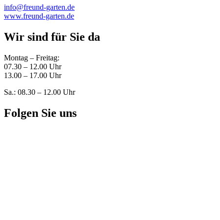
info@freund-garten.de
www.freund-garten.de
Wir sind für Sie da
Montag – Freitag:
07.30 – 12.00 Uhr
13.00 – 17.00 Uhr
Sa.: 08.30 – 12.00 Uhr
Folgen Sie uns