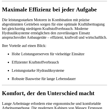
Maximale Effizienz bei jeder Aufgabe
Die leistungsstarken Motoren in Kombination mit präzise
abgestimmten Getrieben sorgen für eine optimale Kraftübertragung
bei gleichzeitig niedrigem Kraftstoffverbrauch. Moderne
Hydrauliksysteme ermöglichen den zuverlässigen Einsatz
anspruchsvoller Anbaugeräte – effizient, kraftvoll und wirtschaftlich.
Ihre Vorteile auf einen Blick:
Hohe Leistungsreserven für vielseitige Einsätze
Effizienter Kraftstoffverbrauch
Leistungsstarke Hydrauliksysteme
Robuste Bauweise für lange Lebensdauer
Komfort, der den Unterschied macht
Lange Arbeitstage erfordern eine ergonomische und komfortable
Arbeitsumgebung. Die modernen Kabinen von Massey Ferguson