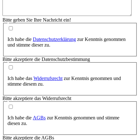
Bitte geben Sie Ihre Nachricht ein!
Ich habe die
Datenschutzerklärung
zur Kenntnis genommen
und stimme dieser zu.
Bitte akzeptiere die Datenschutzbestimmung
Ich habe das
Widerrufsrecht
zur Kenntnis genommen und
stimme diesem zu.
Bitte akzeptiere das Widerrufsrecht
Ich habe die
AGBs
zur Kenntnis genommen und stimme
diesen zu.
Bitte akzeptiere die AGBs