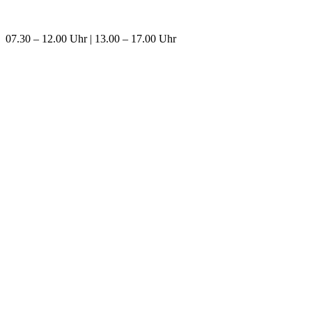
07.30 – 12.00 Uhr | 13.00 – 17.00 Uhr