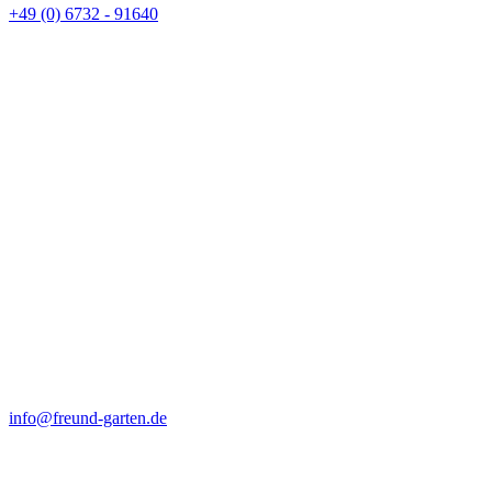
+49 (0) 6732 - 91640
info@freund-garten.de