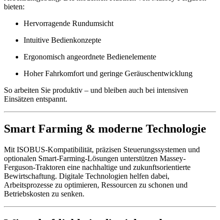
bieten:
Hervorragende Rundumsicht
Intuitive Bedienkonzepte
Ergonomisch angeordnete Bedienelemente
Hoher Fahrkomfort und geringe Geräuschentwicklung
So arbeiten Sie produktiv – und bleiben auch bei intensiven
Einsätzen entspannt.
Smart Farming & moderne Technologie
Mit ISOBUS-Kompatibilität, präzisen Steuerungssystemen und
optionalen Smart-Farming-Lösungen unterstützen Massey-
Ferguson-Traktoren eine nachhaltige und zukunftsorientierte
Bewirtschaftung. Digitale Technologien helfen dabei,
Arbeitsprozesse zu optimieren, Ressourcen zu schonen und
Betriebskosten zu senken.