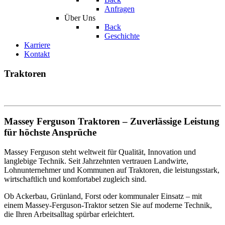
Anfragen
Über Uns
Back
Geschichte
Karriere
Kontakt
Traktoren
Massey Ferguson Traktoren – Zuverlässige Leistung
für höchste Ansprüche
Massey Ferguson steht weltweit für Qualität, Innovation und
langlebige Technik. Seit Jahrzehnten vertrauen Landwirte,
Lohnunternehmer und Kommunen auf Traktoren, die leistungsstark,
wirtschaftlich und komfortabel zugleich sind.
Ob Ackerbau, Grünland, Forst oder kommunaler Einsatz – mit
einem Massey-Ferguson-Traktor setzen Sie auf moderne Technik,
die Ihren Arbeitsalltag spürbar erleichtert.