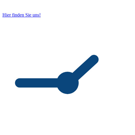
Hier finden Sie uns!