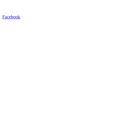
Facebook