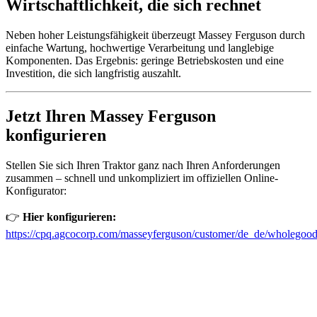
Wirtschaftlichkeit, die sich rechnet
Neben hoher Leistungsfähigkeit überzeugt Massey Ferguson durch
einfache Wartung, hochwertige Verarbeitung und langlebige
Komponenten. Das Ergebnis: geringe Betriebskosten und eine
Investition, die sich langfristig auszahlt.
Jetzt Ihren Massey Ferguson
konfigurieren
Stellen Sie sich Ihren Traktor ganz nach Ihren Anforderungen
zusammen – schnell und unkompliziert im offiziellen Online-
Konfigurator:
👉
Hier konfigurieren:
https://cpq.agcocorp.com/masseyferguson/customer/de_de/wholegood