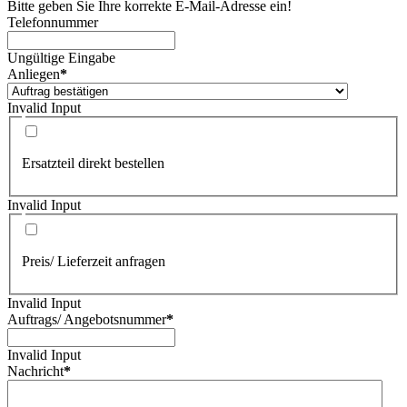
Bitte geben Sie Ihre korrekte E-Mail-Adresse ein!
Telefonnummer
Ungültige Eingabe
Anliegen
*
Invalid Input
Ersatzteil direkt bestellen
Invalid Input
Preis/ Lieferzeit anfragen
Invalid Input
Auftrags/ Angebotsnummer
*
Invalid Input
Nachricht
*