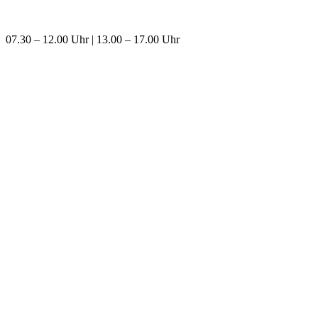
07.30 – 12.00 Uhr | 13.00 – 17.00 Uhr