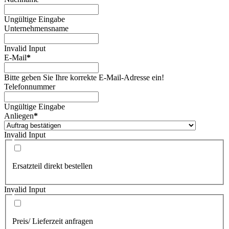
Ungültige Eingabe
Unternehmensname
Invalid Input
E-Mail
*
Bitte geben Sie Ihre korrekte E-Mail-Adresse ein!
Telefonnummer
Ungültige Eingabe
Anliegen
*
Invalid Input
Ersatzteil direkt bestellen
Invalid Input
Preis/ Lieferzeit anfragen