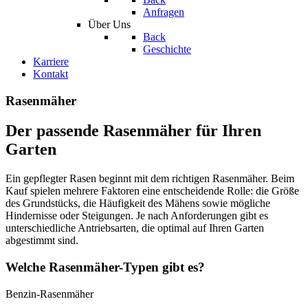
Anfragen
Über Uns
Back
Geschichte
Karriere
Kontakt
Rasenmäher
Der passende Rasenmäher für Ihren
Garten
Ein gepflegter Rasen beginnt mit dem richtigen Rasenmäher. Beim
Kauf spielen mehrere Faktoren eine entscheidende Rolle: die Größe
des Grundstücks, die Häufigkeit des Mähens sowie mögliche
Hindernisse oder Steigungen. Je nach Anforderungen gibt es
unterschiedliche Antriebsarten, die optimal auf Ihren Garten
abgestimmt sind.
Welche Rasenmäher-Typen gibt es?
Benzin-Rasenmäher