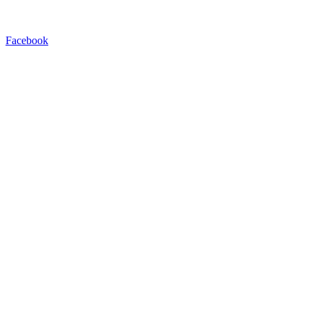
Facebook