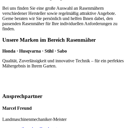
Bei uns finden Sie eine große Auswahl an Rasenmähern
verschiedener Hersteller sowie regelmäßig attraktive Angebote.
Gerne beraten wir Sie persönlich und helfen Ihnen dabei, den
passenden Rasenmäher für Ihre individuellen Anforderungen zu
finden.
Unsere Marken im Bereich Rasenmäher
Honda · Husqvarna · Stihl · Sabo
Qualität, Zuverlässigkeit und innovative Technik – für ein perfektes
Mähergebnis in Ihrem Garten.
Ansprechpartner
Marcel Freund
Landmaschinenmechaniker-Meister