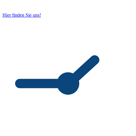
Hier finden Sie uns!