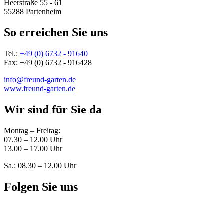
Heerstraße 55 - 61
55288 Partenheim
So erreichen Sie uns
Tel.:
+49 (0) 6732 - 91640
Fax: +49 (0) 6732 - 916428
info@freund-garten.de
www.freund-garten.de
Wir sind für Sie da
Montag – Freitag:
07.30 – 12.00 Uhr
13.00 – 17.00 Uhr
Sa.: 08.30 – 12.00 Uhr
Folgen Sie uns