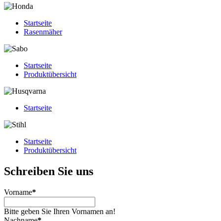
Startseite
Rasenmäher
Startseite
Produktübersicht
Startseite
Startseite
Produktübersicht
Schreiben Sie uns
Vorname
*
Bitte geben Sie Ihren Vornamen an!
Nachname
*