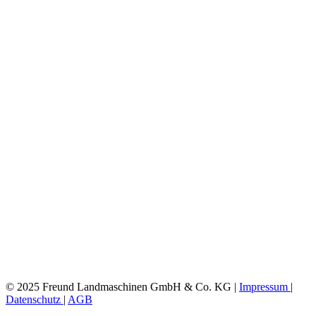
© 2025 Freund Landmaschinen GmbH & Co. KG |
Impressum
|
Datenschutz
|
AGB