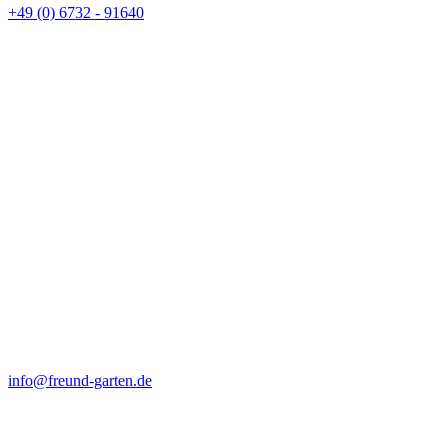
+49 (0) 6732 - 91640
info@freund-garten.de