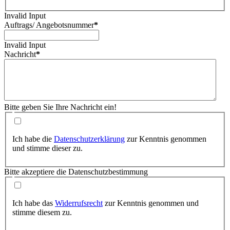
Invalid Input
Auftrags/ Angebotsnummer
*
Invalid Input
Nachricht
*
Bitte geben Sie Ihre Nachricht ein!
Ich habe die
Datenschutzerklärung
zur Kenntnis genommen
und stimme dieser zu.
Bitte akzeptiere die Datenschutzbestimmung
Ich habe das
Widerrufsrecht
zur Kenntnis genommen und
stimme diesem zu.