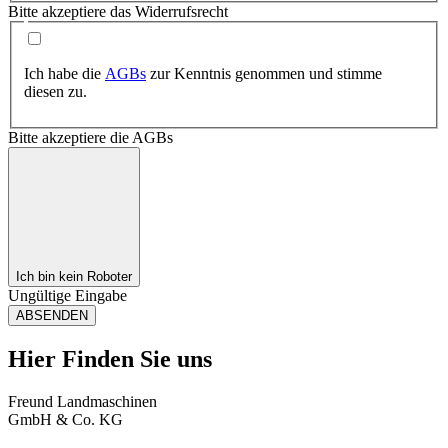
Bitte akzeptiere das Widerrufsrecht
Ich habe die
AGBs
zur Kenntnis genommen und stimme
diesen zu.
Bitte akzeptiere die AGBs
Ich bin kein Roboter
Ungültige Eingabe
ABSENDEN
Hier Finden Sie uns
Freund Landmaschinen
GmbH & Co. KG